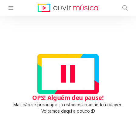
OPS! Alguém deu pause!
Mas não se preocupe, já estamos arrumando o player.
Voltamos daqui a pouco ;D