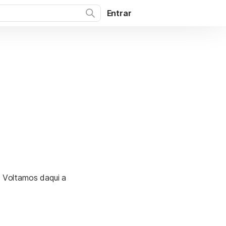
Entrar
. Voltamos daqui a