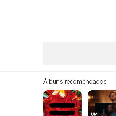
Álbuns recomendados