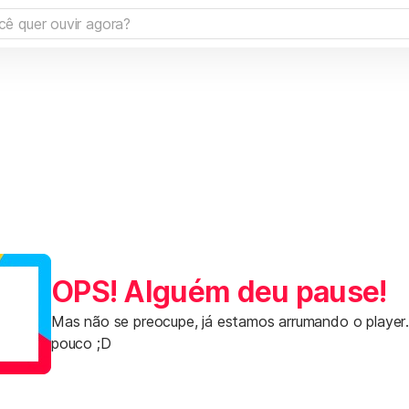
OPS! Alguém deu pause!
Mas não se preocupe, já estamos arrumando o player
pouco ;D