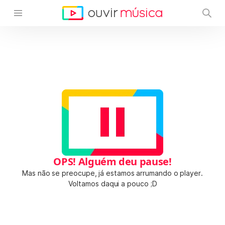
OPS! Alguém deu pause!
Mas não se preocupe, já estamos arrumando o player.
Voltamos daqui a pouco ;D