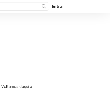
Entrar
. Voltamos daqui a