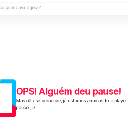
OPS! Alguém deu pause!
Mas não se preocupe, já estamos arrumando o player
pouco ;D