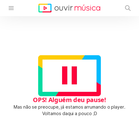
OPS! Alguém deu pause!
Mas não se preocupe, já estamos arrumando o player.
Voltamos daqui a pouco ;D