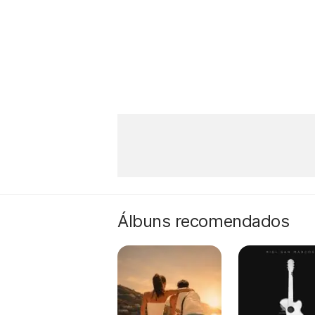
Álbuns recomendados