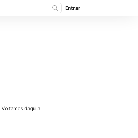
Entrar
. Voltamos daqui a