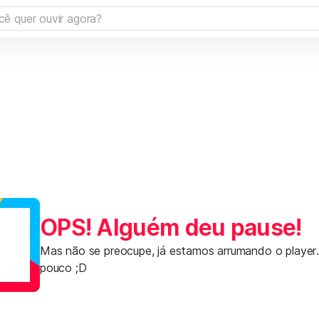
OPS! Alguém deu pause!
Mas não se preocupe, já estamos arrumando o player
pouco ;D