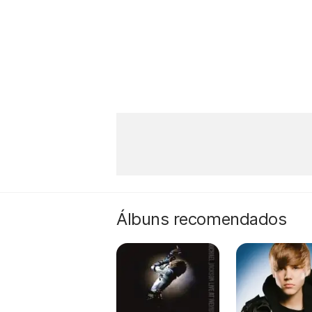
Álbuns recomendados