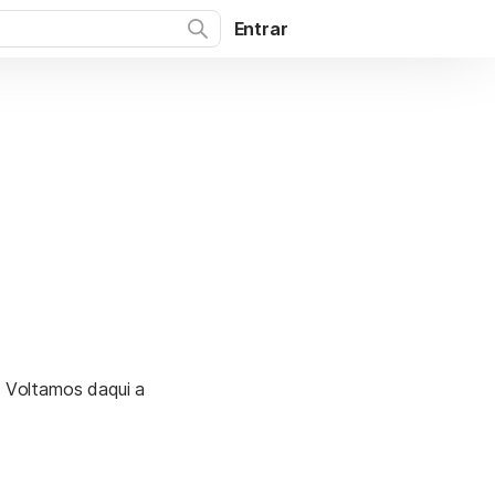
Entrar
. Voltamos daqui a