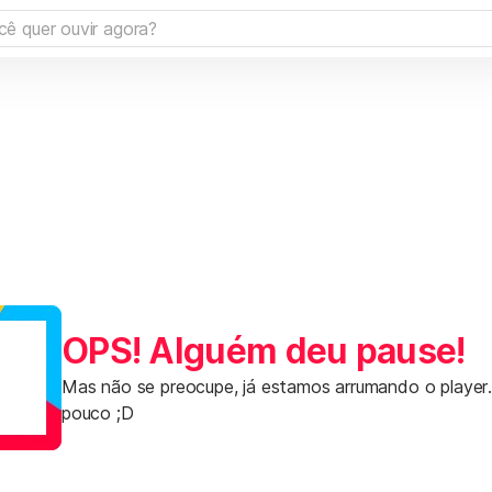
OPS! Alguém deu pause!
Mas não se preocupe, já estamos arrumando o player
pouco ;D