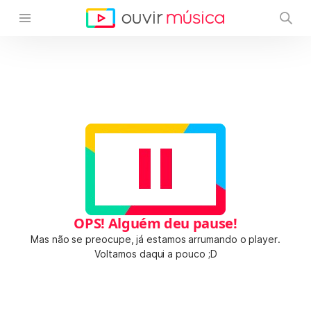
OPS! Alguém deu pause!
Mas não se preocupe, já estamos arrumando o player.
Voltamos daqui a pouco ;D