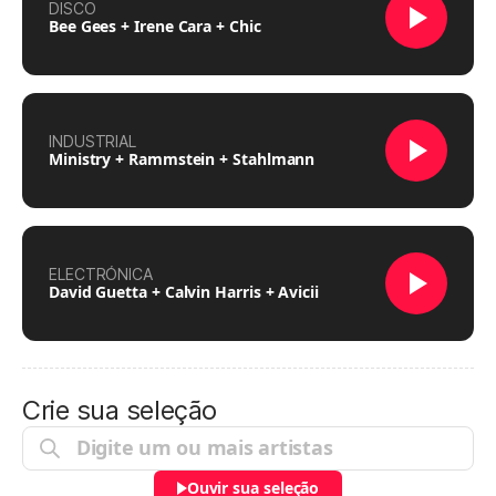
DISCO
Bee Gees + Irene Cara + Chic
INDUSTRIAL
Ministry + Rammstein + Stahlmann
ELECTRÓNICA
David Guetta + Calvin Harris + Avicii
Crie sua seleção
Ouvir sua seleção