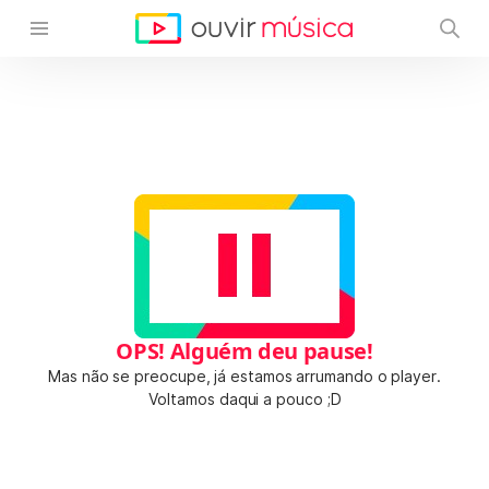
OPS! Alguém deu pause!
Mas não se preocupe, já estamos arrumando o player.
Voltamos daqui a pouco ;D