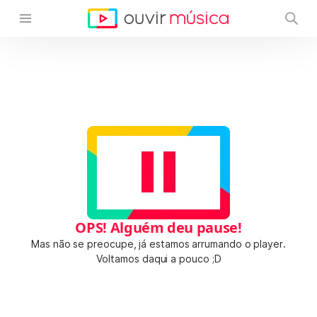
OPS! Alguém deu pause!
Mas não se preocupe, já estamos arrumando o player.
Voltamos daqui a pouco ;D