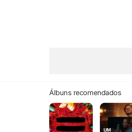
Álbuns recomendados