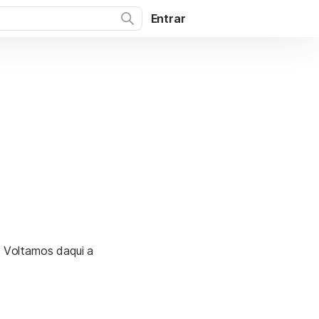
Entrar
. Voltamos daqui a