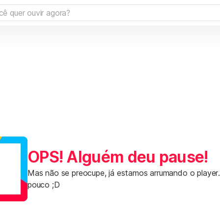
OPS! Alguém deu pause!
Mas não se preocupe, já estamos arrumando o player
pouco ;D