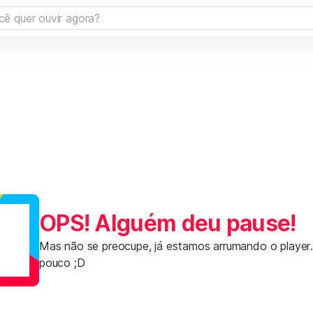
OPS! Alguém deu pause!
Mas não se preocupe, já estamos arrumando o player
pouco ;D