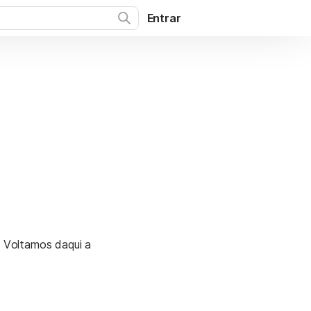
Entrar
. Voltamos daqui a