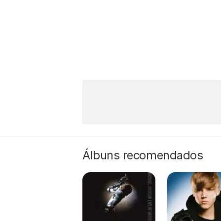
Álbuns recomendados