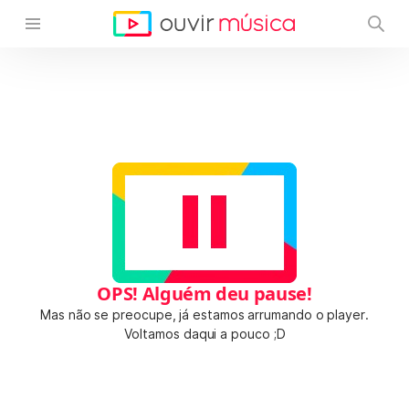
OPS! Alguém deu pause!
Mas não se preocupe, já estamos arrumando o player.
Voltamos daqui a pouco ;D