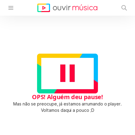
OPS! Alguém deu pause!
Mas não se preocupe, já estamos arrumando o player.
Voltamos daqui a pouco ;D