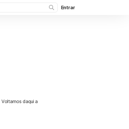
Entrar
. Voltamos daqui a