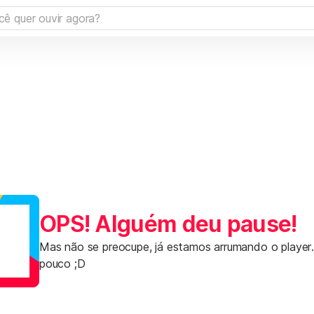
OPS! Alguém deu pause!
Mas não se preocupe, já estamos arrumando o player
pouco ;D