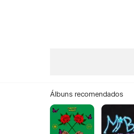
Álbuns recomendados