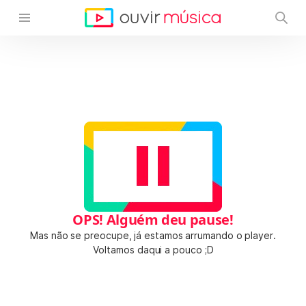
OPS! Alguém deu pause!
Mas não se preocupe, já estamos arrumando o player.
Voltamos daqui a pouco ;D