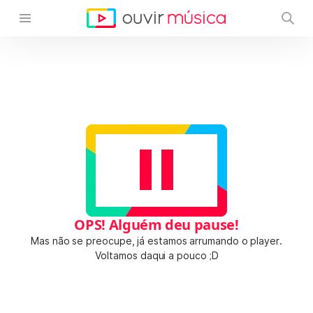
OPS! Alguém deu pause!
Mas não se preocupe, já estamos arrumando o player.
Voltamos daqui a pouco ;D