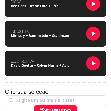
DISCO
Bee Gees + Irene Cara + Chic
INDUSTRIAL
Ministry + Rammstein + Stahlmann
ELECTRÓNICA
David Guetta + Calvin Harris + Avicii
Crie sua seleção
Ouvir sua seleção