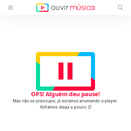
OPS! Alguém deu pause!
Mas não se preocupe, já estamos arrumando o player.
Voltamos daqui a pouco ;D