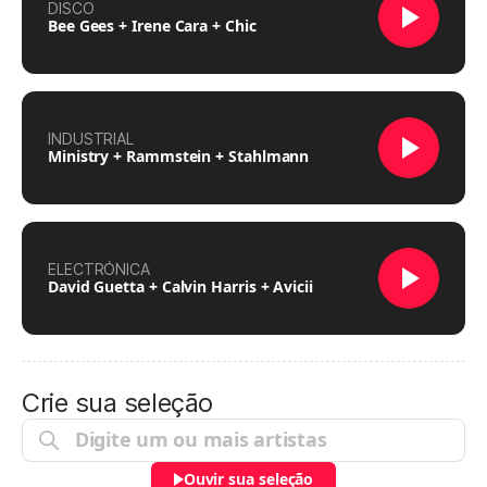
DISCO
Bee Gees + Irene Cara + Chic
INDUSTRIAL
Ministry + Rammstein + Stahlmann
ELECTRÓNICA
David Guetta + Calvin Harris + Avicii
Crie sua seleção
Ouvir sua seleção