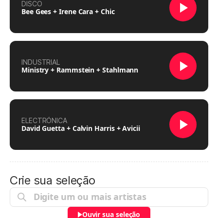
DISCO
Bee Gees + Irene Cara + Chic
INDUSTRIAL
Ministry + Rammstein + Stahlmann
ELECTRÓNICA
David Guetta + Calvin Harris + Avicii
Crie sua seleção
Ouvir sua seleção