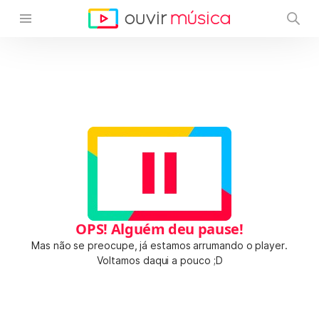
OPS! Alguém deu pause!
Mas não se preocupe, já estamos arrumando o player.
Voltamos daqui a pouco ;D