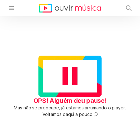
OPS! Alguém deu pause!
Mas não se preocupe, já estamos arrumando o player.
Voltamos daqui a pouco ;D