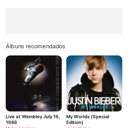
Álbuns recomendados
Live at Wembley July 16,
My Worlds (Special
1988
Edition)