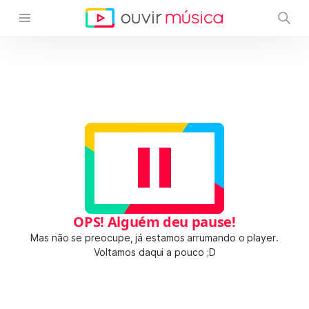
OPS! Alguém deu pause!
Mas não se preocupe, já estamos arrumando o player.
Voltamos daqui a pouco ;D