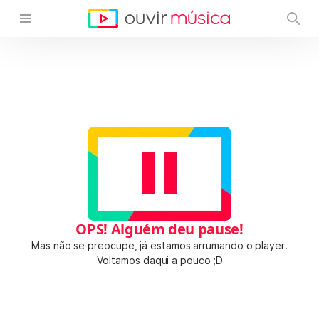
OPS! Alguém deu pause!
Mas não se preocupe, já estamos arrumando o player.
Voltamos daqui a pouco ;D