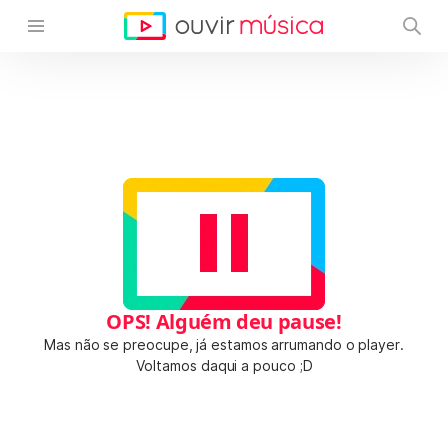
OPS! Alguém deu pause!
Mas não se preocupe, já estamos arrumando o player.
Voltamos daqui a pouco ;D