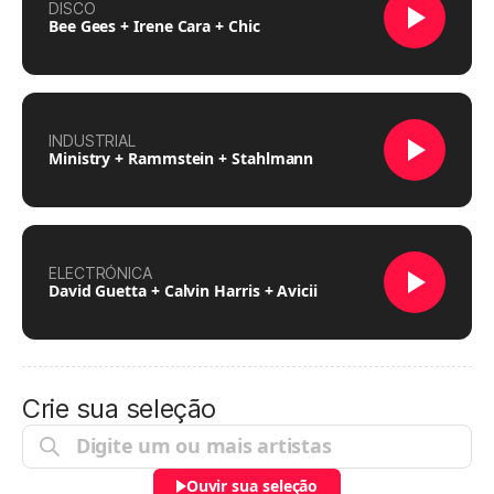
DISCO
Bee Gees + Irene Cara + Chic
INDUSTRIAL
Ministry + Rammstein + Stahlmann
ELECTRÓNICA
David Guetta + Calvin Harris + Avicii
Crie sua seleção
Ouvir sua seleção