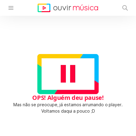
OPS! Alguém deu pause!
Mas não se preocupe, já estamos arrumando o player.
Voltamos daqui a pouco ;D