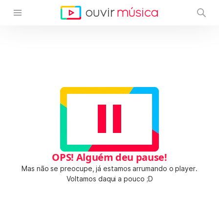
OPS! Alguém deu pause!
Mas não se preocupe, já estamos arrumando o player.
Voltamos daqui a pouco ;D