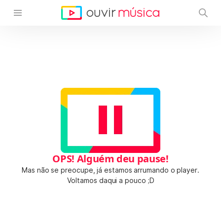
OPS! Alguém deu pause!
Mas não se preocupe, já estamos arrumando o player.
Voltamos daqui a pouco ;D