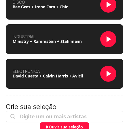
DISCO
Bee Gees + Irene Cara + Chic
INDUSTRIAL
Ministry + Rammstein + Stahlmann
ELECTRÓNICA
David Guetta + Calvin Harris + Avicii
Crie sua seleção
Ouvir sua seleção