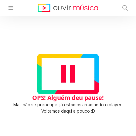
OPS! Alguém deu pause!
Mas não se preocupe, já estamos arrumando o player.
Voltamos daqui a pouco ;D