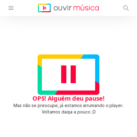
OPS! Alguém deu pause!
Mas não se preocupe, já estamos arrumando o player.
Voltamos daqui a pouco ;D