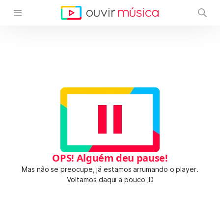
OPS! Alguém deu pause!
Mas não se preocupe, já estamos arrumando o player.
Voltamos daqui a pouco ;D