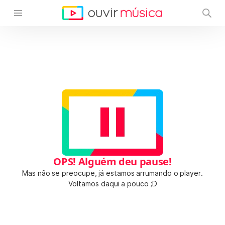
OPS! Alguém deu pause!
Mas não se preocupe, já estamos arrumando o player.
Voltamos daqui a pouco ;D