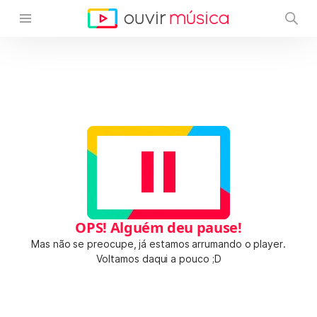
OPS! Alguém deu pause!
Mas não se preocupe, já estamos arrumando o player.
Voltamos daqui a pouco ;D