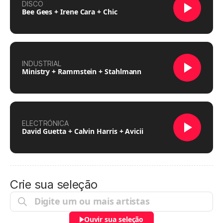
DISCO
Bee Gees + Irene Cara + Chic
INDUSTRIAL
Ministry + Rammstein + Stahlmann
ELECTRÓNICA
David Guetta + Calvin Harris + Avicii
Crie sua seleção
Ouvir sua seleção