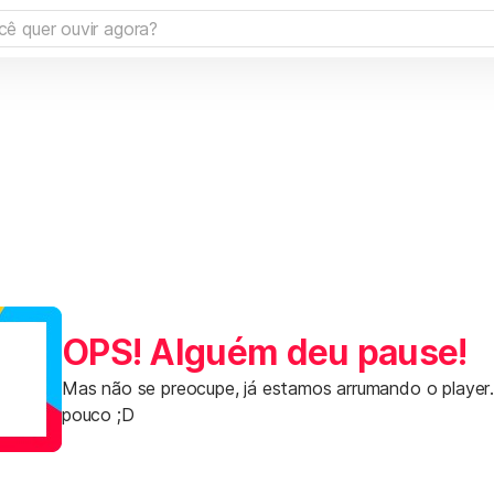
OPS! Alguém deu pause!
Mas não se preocupe, já estamos arrumando o player
pouco ;D