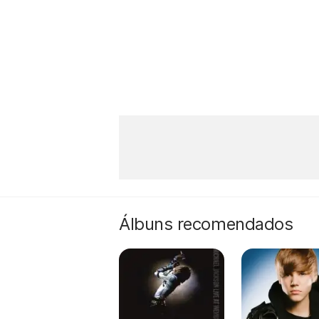
Álbuns recomendados