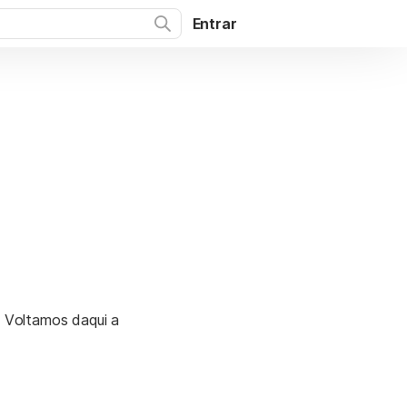
Entrar
. Voltamos daqui a