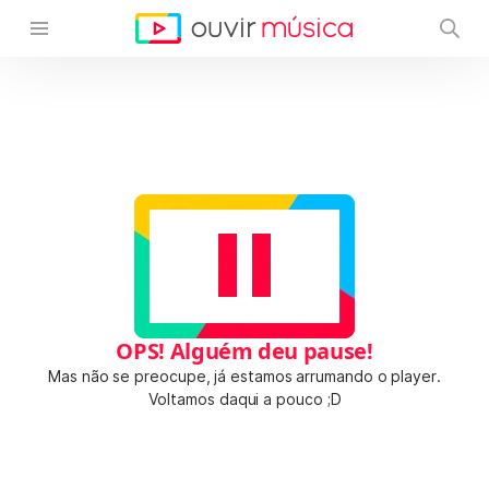
OPS! Alguém deu pause!
Mas não se preocupe, já estamos arrumando o player.
Voltamos daqui a pouco ;D