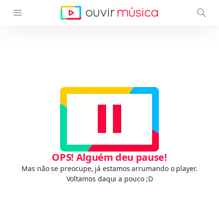
OPS! Alguém deu pause!
Mas não se preocupe, já estamos arrumando o player.
Voltamos daqui a pouco ;D