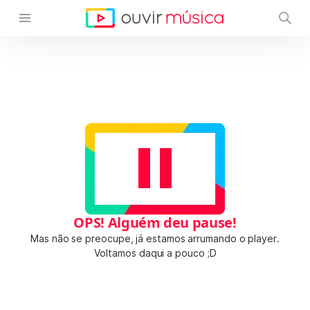
OPS! Alguém deu pause!
Mas não se preocupe, já estamos arrumando o player.
Voltamos daqui a pouco ;D