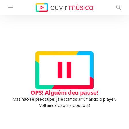
OPS! Alguém deu pause!
Mas não se preocupe, já estamos arrumando o player.
Voltamos daqui a pouco ;D