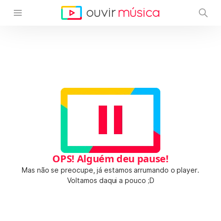
OPS! Alguém deu pause!
Mas não se preocupe, já estamos arrumando o player.
Voltamos daqui a pouco ;D