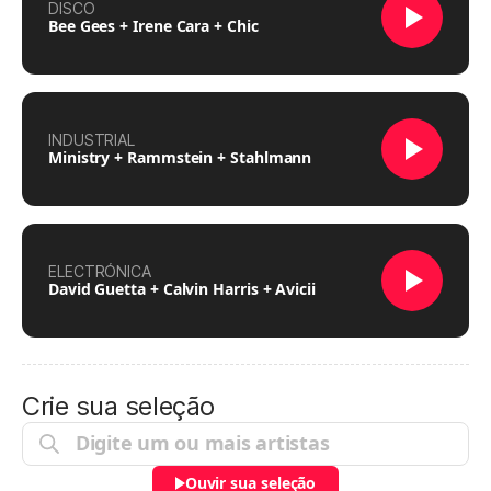
DISCO
Bee Gees + Irene Cara + Chic
INDUSTRIAL
Ministry + Rammstein + Stahlmann
ELECTRÓNICA
David Guetta + Calvin Harris + Avicii
Crie sua seleção
Ouvir sua seleção