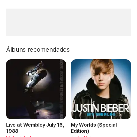
Álbuns recomendados
Live at Wembley July 16,
My Worlds (Special
1988
Edition)