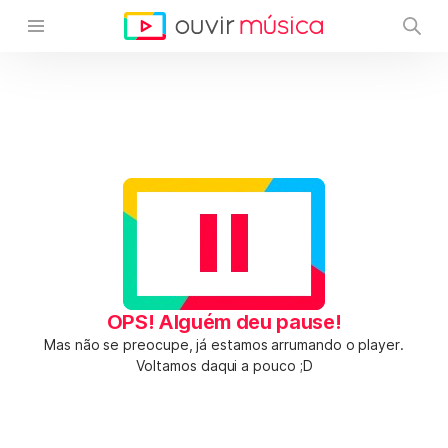
OPS! Alguém deu pause!
Mas não se preocupe, já estamos arrumando o player.
Voltamos daqui a pouco ;D