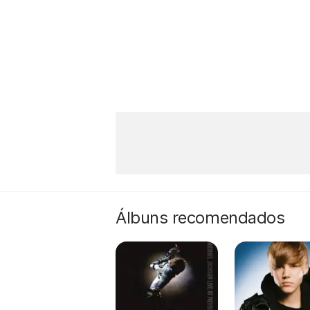
Álbuns recomendados