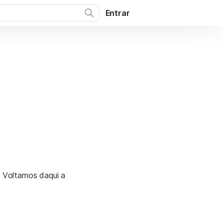
Entrar
. Voltamos daqui a