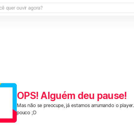
OPS! Alguém deu pause!
Mas não se preocupe, já estamos arrumando o player
pouco ;D