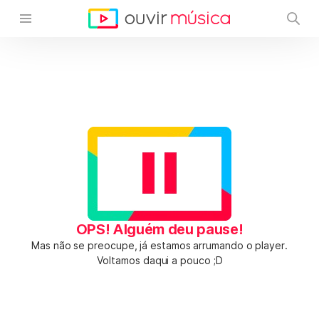
OPS! Alguém deu pause!
Mas não se preocupe, já estamos arrumando o player.
Voltamos daqui a pouco ;D