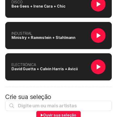
DISCO
Bee Gees + Irene Cara + Chic
INDUSTRIAL
Ministry + Rammstein + Stahlmann
ELECTRÓNICA
David Guetta + Calvin Harris + Avicii
Crie sua seleção
Ouvir sua seleção