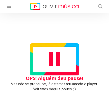
OPS! Alguém deu pause!
Mas não se preocupe, já estamos arrumando o player.
Voltamos daqui a pouco ;D