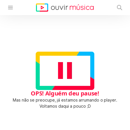
OPS! Alguém deu pause!
Mas não se preocupe, já estamos arrumando o player.
Voltamos daqui a pouco ;D