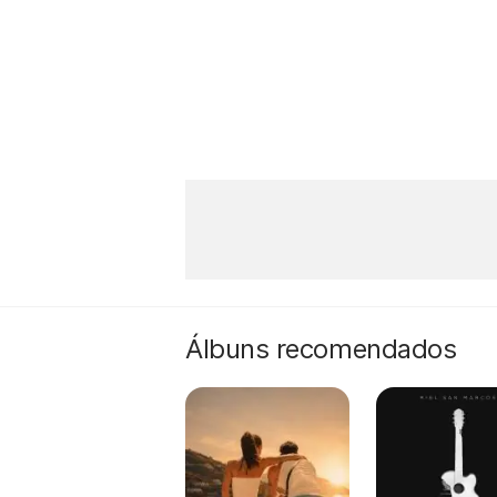
Álbuns recomendados