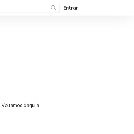
Entrar
. Voltamos daqui a