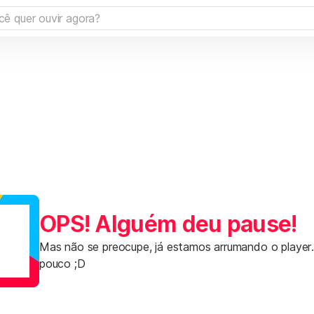
OPS! Alguém deu pause!
Mas não se preocupe, já estamos arrumando o player
pouco ;D