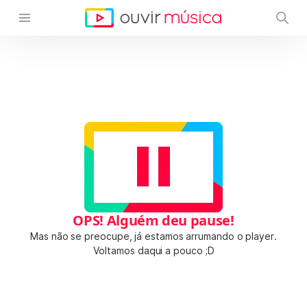
OPS! Alguém deu pause!
Mas não se preocupe, já estamos arrumando o player.
Voltamos daqui a pouco ;D