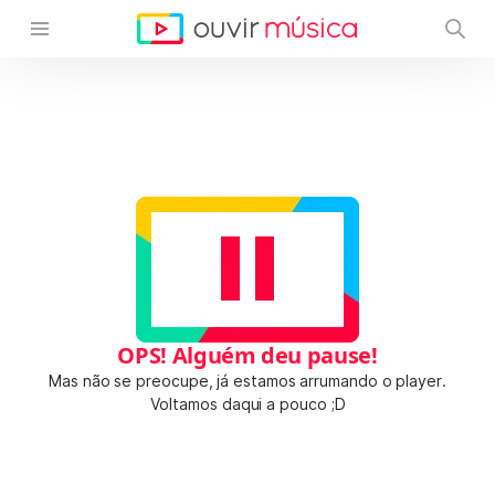
OPS! Alguém deu pause!
Mas não se preocupe, já estamos arrumando o player.
Voltamos daqui a pouco ;D