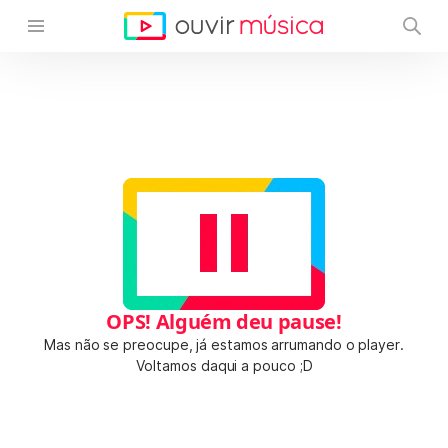
OPS! Alguém deu pause!
Mas não se preocupe, já estamos arrumando o player.
Voltamos daqui a pouco ;D