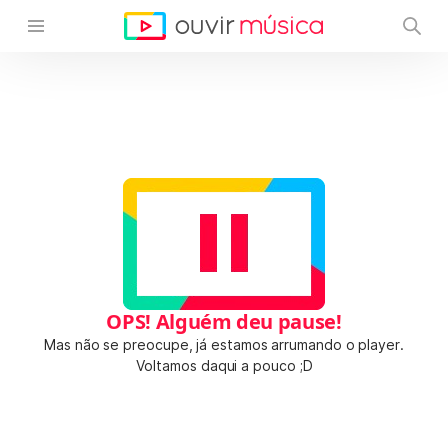
OPS! Alguém deu pause!
Mas não se preocupe, já estamos arrumando o player.
Voltamos daqui a pouco ;D