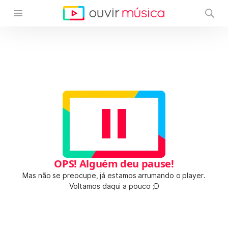
OPS! Alguém deu pause!
Mas não se preocupe, já estamos arrumando o player.
Voltamos daqui a pouco ;D