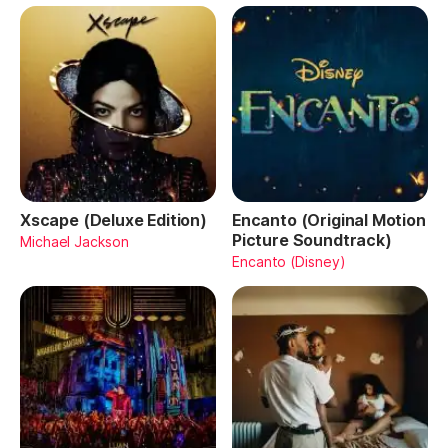
Xscape (Deluxe Edition)
Encanto (Original Motion
Picture Soundtrack)
Michael Jackson
Encanto (Disney)