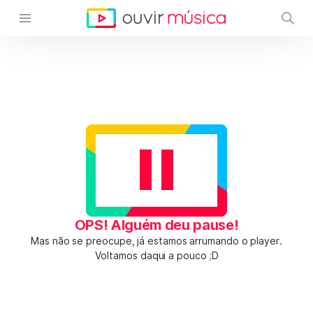
OPS! Alguém deu pause!
Mas não se preocupe, já estamos arrumando o player.
Voltamos daqui a pouco ;D