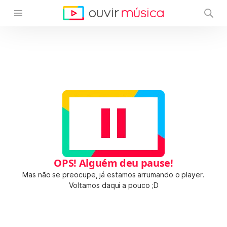
OPS! Alguém deu pause!
Mas não se preocupe, já estamos arrumando o player.
Voltamos daqui a pouco ;D